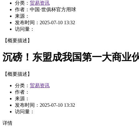
分类：
贸易资讯
作者：
中国·世俱杯官方用球
来源：
发布时间：
2025-07-10 13:32
访问量：
【概要描述】
沉磅！东盟成我国第一大商业
【概要描述】
分类：
贸易资讯
作者：
来源：
发布时间：
2025-07-10 13:32
访问量：
详情