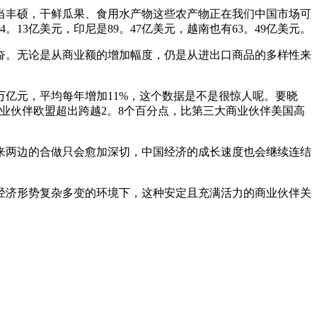
丰硕，干鲜瓜果、食用水产物这些农产物正在我们中国市场可
13亿美元，印尼是89。47亿美元，越南也有63。49亿美元。
。无论是从商业额的增加幅度，仍是从进出口商品的多样性来
万亿元，平均每年增加11%，这个数据是不是很惊人呢。要晓
二大商业伙伴欧盟超出跨越2。8个百分点，比第三大商业伙伴美国高
两边的合做只会愈加深切，中国经济的成长速度也会继续连结
济形势复杂多变的环境下，这种安定且充满活力的商业伙伴关