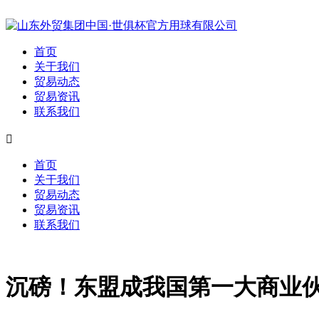
首页
关于我们
贸易动态
贸易资讯
联系我们

首页
关于我们
贸易动态
贸易资讯
联系我们
沉磅！东盟成我国第一大商业