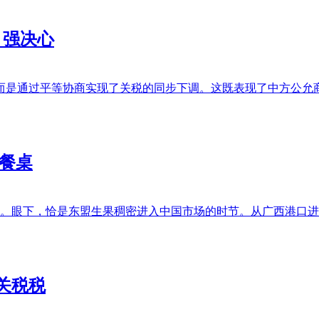
 强决心
是通过平等协商实现了关税的同步下调。这既表现了中方公允商业
上餐桌
。眼下，恰是东盟生果稠密进入中国市场的时节。从广西港口进口
关税税